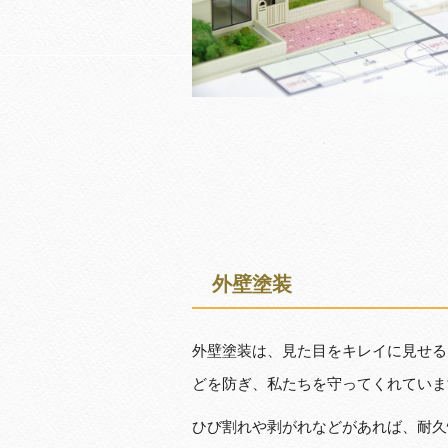
外壁塗装
外壁塗装は、見た目をキレイに見せる
どを防ぎ、私たちを守ってくれていま
ひび割れや剥がれなどがあれば、耐久