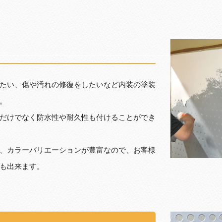
たい、傷や汚れの修復をしたいなど内装の塗装
。
だけでなく防水性や耐久性も付けることができ
、カラーバリエーションが豊富なので、お客様
も出来ます。