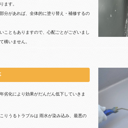
ります。
部分があれば、全体的に塗り替え・補修するの
いこともありますので、心配ごとがございまし
て構いません。
事
年劣化により効果がだんだん低下していきま
こりうるトラブルは 雨水が染み込み、最悪の