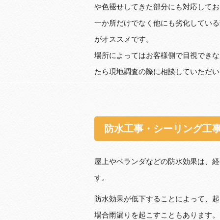
や色褪せしてきた部分にも対応してお
一か所だけでなく他にも劣化している
がオススメです。
場所によってはお客様側で目視できな
たら現地調査の際に相談していただい
防水工事・シーリング工
屋上やベランダなどの防水効果は、経
す。
防水効果が低下することによって、起
場合雨漏りを起こすこともあります。