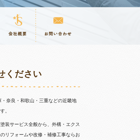
せください
庫・奈良・和歌山・三重などの近畿地
です。
ど塗装サービス全般から、外構・エクス
いのリフォームや改修・補修工事ならお