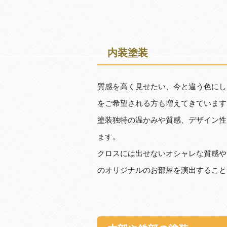
内装塗装
質感を高く見せたい、今と違う色にし
をご希望される方も増えてきています
塗装独特の温かみや質感、デザイン性
ます。
クロスには出せないオシャレな質感や
のオリジナルのお部屋を演出すること