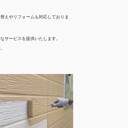
り替えやリフォームも対応しておりま
まなサービスを提供いたします。
い。