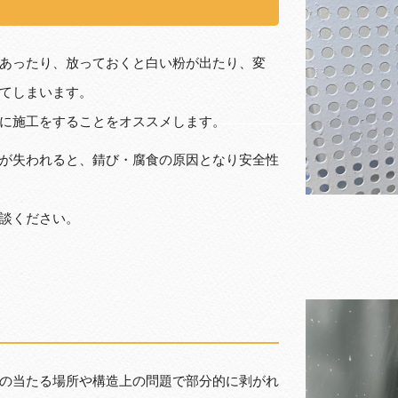
あったり、放っておくと白い粉が出たり、変
てしまいます。
に施工をすることをオススメします。
が失われると、錆び・腐食の原因となり安全性
談ください。
の当たる場所や構造上の問題で部分的に剥がれ