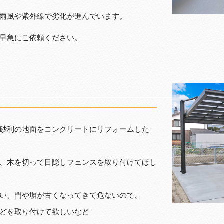
雨風や紫外線で劣化が進んでいます。
早急にご依頼ください。
砂利の地面をコンクリートにリフォームした
、木を切って目隠しフェンスを取り付けてほし
い、門や塀が古くなってきて危ないので、
どを取り付けて欲しいなど