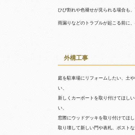
ひび割れや色褪せが見られる場合も、
雨漏りなどのトラブルが起こる前に、
外構工事
庭を駐車場にリフォームしたい、土や
い、
新しくカーポートを取り付けてほしい
い、
窓際にウッドデッキを取り付けてほし
取り壊して新しい門や表札、ポストな