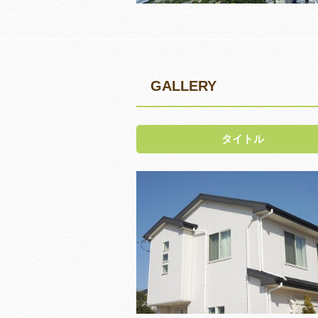
GALLERY
タイトル