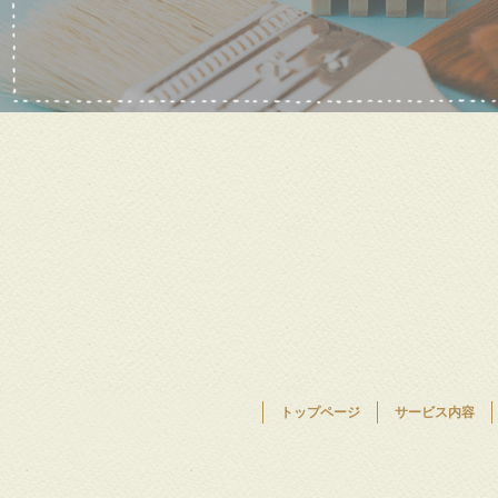
トップページ
サービス内容