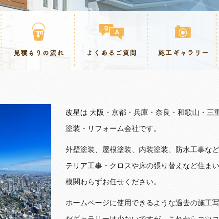
改星は 大阪・京都・兵庫・奈良・和歌山・三
塗装・リフォーム会社です。
外壁塗装、屋根塗装、内装塗装、防水工事な
テリア工事・クロスや床の張り替えなど住ま
模関わらずお任せください。
.
ホームページに使用できるような過去の施工
だギャラリーは少ないですが、これからコツ