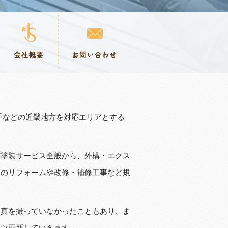
重などの近畿地方を対応エリアとする
ど塗装サービス全般から、外構・エクス
いのリフォームや改修・補修工事など規
写真を撮っていなかったこともあり、ま
コツ更新していきます。