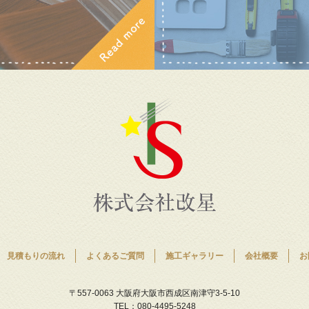
見積もりの流れ
よくあるご質問
施工ギャラリー
会社概要
お
〒557-0063 大阪府大阪市西成区南津守3-5-10
TEL：080-4495-5248