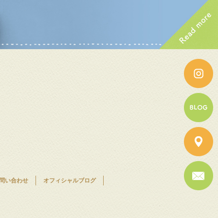
問い合わせ
オフィシャルブログ