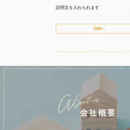
説明文を入れられます
詳細へ